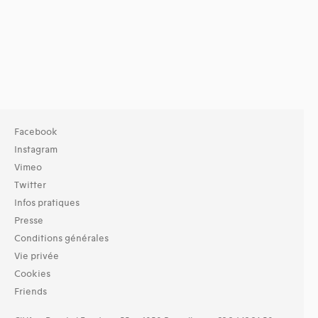
Facebook
Instagram
Vimeo
Twitter
Infos pratiques
Presse
Conditions générales
Vie privée
Cookies
Friends