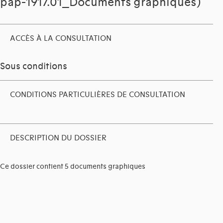
pap-1917.01_Documents graphiques)
ACCÈS À LA CONSULTATION
Sous conditions
CONDITIONS PARTICULIÈRES DE CONSULTATION
DESCRIPTION DU DOSSIER
Ce dossier contient 5 documents graphiques