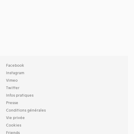
Facebook
Instagram
Vimeo
Twitter
Infos pratiques
Presse
Conditions générales
Vie privée
Cookies
Friends