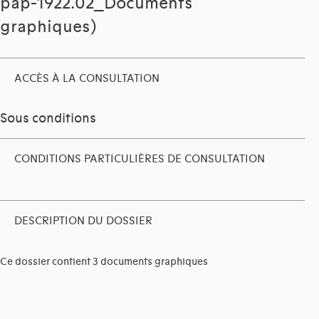
pap-1922.02_Documents
graphiques)
ACCÈS À LA CONSULTATION
Sous conditions
CONDITIONS PARTICULIÈRES DE CONSULTATION
DESCRIPTION DU DOSSIER
Ce dossier contient 3 documents graphiques