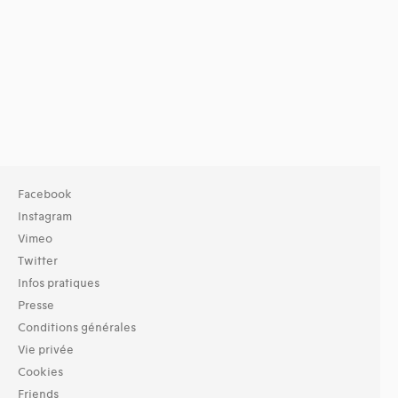
Facebook
Instagram
Vimeo
Twitter
Infos pratiques
Presse
Conditions générales
Vie privée
Cookies
Friends