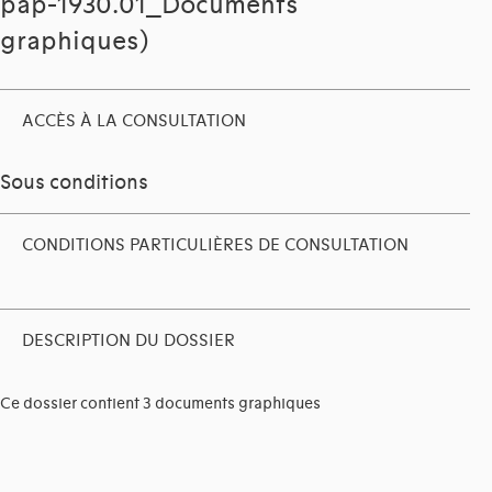
pap-1930.01_Documents
graphiques)
ACCÈS À LA CONSULTATION
Sous conditions
CONDITIONS PARTICULIÈRES DE CONSULTATION
DESCRIPTION DU DOSSIER
Ce dossier contient 3 documents graphiques