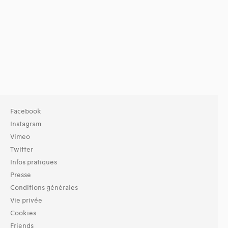
Facebook
Instagram
Vimeo
Twitter
Infos pratiques
Presse
Conditions générales
Vie privée
Cookies
Friends