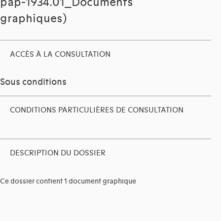
pap-1934.01_Documents
graphiques)
ACCÈS À LA CONSULTATION
Sous conditions
CONDITIONS PARTICULIÈRES DE CONSULTATION
DESCRIPTION DU DOSSIER
Ce dossier contient 1 document graphique