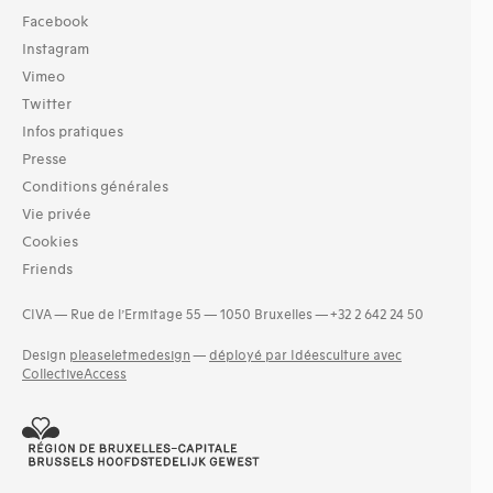
Facebook
Instagram
Vimeo
Twitter
Infos pratiques
Presse
Conditions générales
Vie privée
Cookies
Friends
CIVA — Rue de l’Ermitage 55 — 1050 Bruxelles — +32 2 642 24 50
Design
pleaseletmedesign
—
déployé par Idéesculture avec
CollectiveAccess