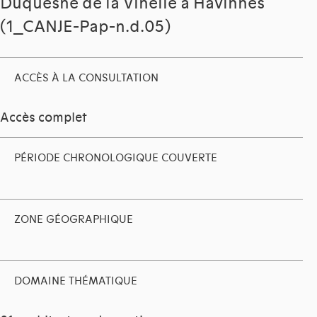
Duquesne de la Vinelle à Havinnes
(1_CANJE-Pap-n.d.05)
ACCÈS À LA CONSULTATION
Accès complet
PÉRIODE CHRONOLOGIQUE COUVERTE
ZONE GÉOGRAPHIQUE
DOMAINE THÉMATIQUE