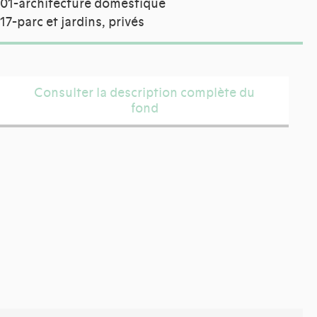
01-architecture domestique
17-parc et jardins, privés
Consulter la description complète du
fond