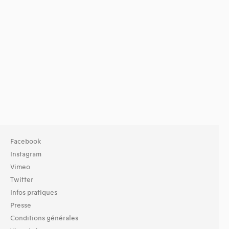
Facebook
Instagram
Vimeo
Twitter
Infos pratiques
Presse
Conditions générales