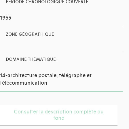
PÉRIODE CHRONOLOGIQUE COUVERTE
1955
ZONE GÉOGRAPHIQUE
DOMAINE THÉMATIQUE
14-architecture postale, télégraphe et
télécommunication
Consulter la description complète du
fond