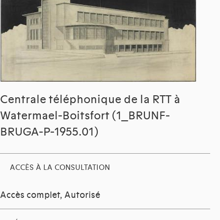
Centrale téléphonique de la RTT à
Watermael-Boitsfort (1_BRUNF-
BRUGA-P-1955.01)
ACCÈS À LA CONSULTATION
Accès complet, Autorisé