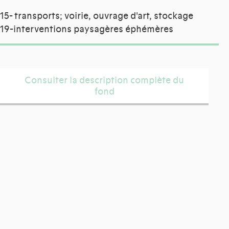
15- transports; voirie, ouvrage d'art, stockage
19-interventions paysagères éphémères
Consulter la description complète du
fond