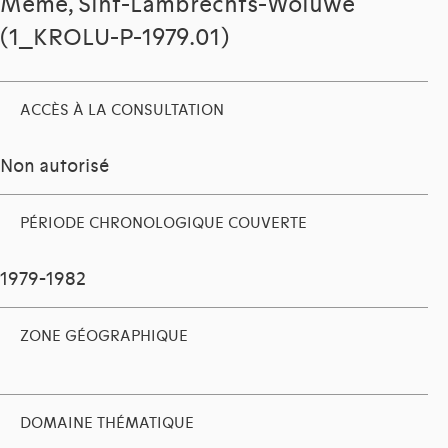
Mémé, Sint-Lambrechts-Woluwe
(1_KROLU-P-1979.01)
ACCÈS À LA CONSULTATION
Non autorisé
PÉRIODE CHRONOLOGIQUE COUVERTE
1979-1982
ZONE GÉOGRAPHIQUE
DOMAINE THÉMATIQUE