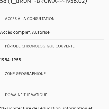
58 (1_BRUNF-BRUMA-P-1956.02)
ACCÈS À LA CONSULTATION
Accès complet, Autorisé
PÉRIODE CHRONOLOGIQUE COUVERTE
1954-1958
ZONE GÉOGRAPHIQUE
DOMAINE THÉMATIQUE
12-architecture de l'éducation, information et