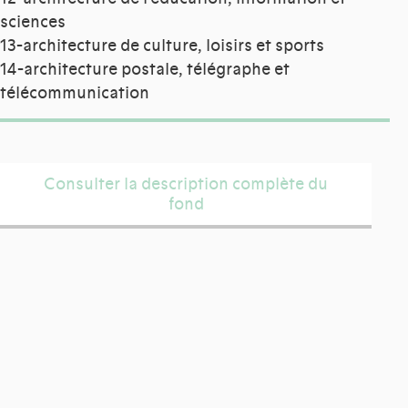
sciences
13-architecture de culture, loisirs et sports
14-architecture postale, télégraphe et
télécommunication
Consulter la description complète du
fond