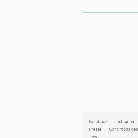
Facebook
Instagram
Presse
Conditions gén