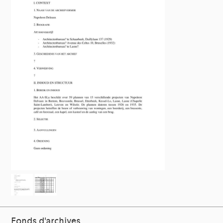
Fonds d'archives