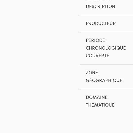
DESCRIPTION
PRODUCTEUR
PÉRIODE
CHRONOLOGIQUE
COUVERTE
ZONE
GÉOGRAPHIQUE
DOMAINE
THÉMATIQUE