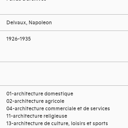
Delvaux, Napoleon
1926-1935
01-architecture domestique
02-architecture agricole
04-architecture commerciale et de services
11-architecture religieuse
13-architecture de culture, loisirs et sports