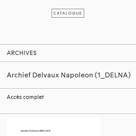
CATALOGUE
ARCHIVES
Archief Delvaux Napoleon (1_DELNA)
Accès complet