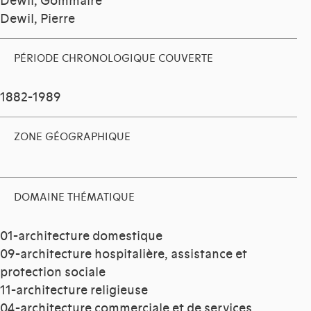
Dewil, Gommaire
Dewil, Pierre
PÉRIODE CHRONOLOGIQUE COUVERTE
1882-1989
ZONE GÉOGRAPHIQUE
DOMAINE THÉMATIQUE
01-architecture domestique
09-architecture hospitalière, assistance et
protection sociale
11-architecture religieuse
04-architecture commerciale et de services