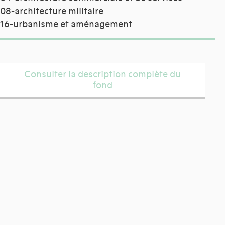
08-architecture militaire
16-urbanisme et aménagement
Consulter la description complète du
fond