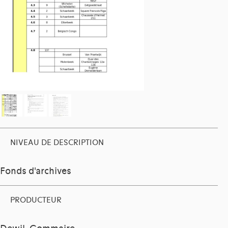
NIVEAU DE DESCRIPTION
Fonds d'archives
PRODUCTEUR