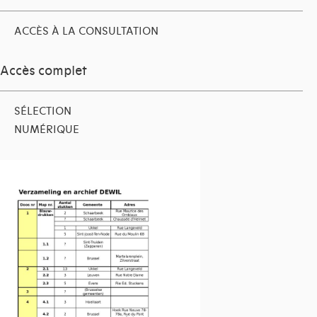
ACCÈS À LA CONSULTATION
Accès complet
SÉLECTION
NUMÉRIQUE