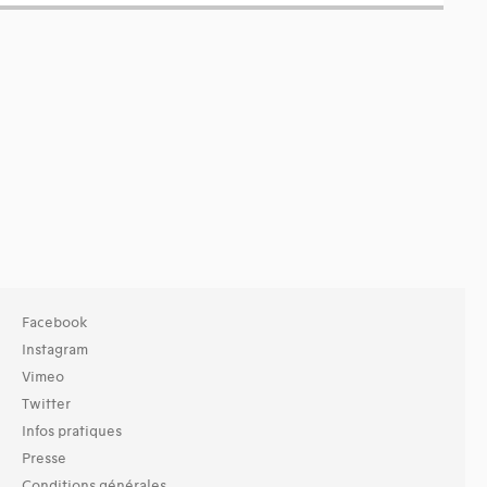
Facebook
Instagram
Vimeo
Twitter
Infos pratiques
Presse
Conditions générales