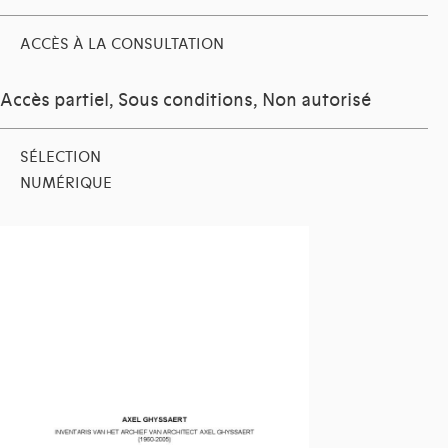
ACCÈS À LA CONSULTATION
Accès partiel, Sous conditions, Non autorisé
SÉLECTION
NUMÉRIQUE