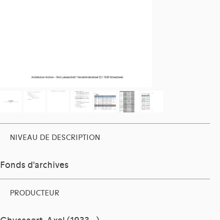
NIVEAU DE DESCRIPTION
Fonds d'archives
PRODUCTEUR