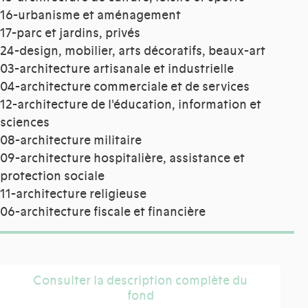
16-urbanisme et aménagement
17-parc et jardins, privés
24-design, mobilier, arts décoratifs, beaux-art
03-architecture artisanale et industrielle
04-architecture commerciale et de services
12-architecture de l'éducation, information et
sciences
08-architecture militaire
09-architecture hospitalière, assistance et
protection sociale
11-architecture religieuse
06-architecture fiscale et financière
Consulter la description complète du
fond