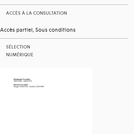
ACCÈS À LA CONSULTATION
Accès partiel, Sous conditions
SÉLECTION
NUMÉRIQUE