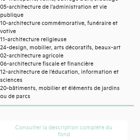
05-architecture de l'administration et vie
publique
10-architecture commémorative, funéraire et
votive
11-architecture religieuse
24-design, mobilier, arts décoratifs, beaux-art
02-architecture agricole
06-architecture fiscale et financière
12-architecture de l'éducation, information et
sciences
20-bâtiments, mobilier et éléments de jardins
ou de parcs
Consulter la description complète du
fond