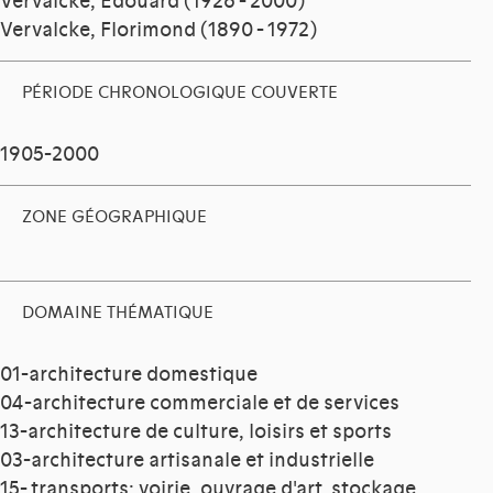
Vervalcke, Edouard (1926 - 2000)
Vervalcke, Florimond (1890 - 1972)
PÉRIODE CHRONOLOGIQUE COUVERTE
1905-2000
ZONE GÉOGRAPHIQUE
DOMAINE THÉMATIQUE
01-architecture domestique
04-architecture commerciale et de services
13-architecture de culture, loisirs et sports
03-architecture artisanale et industrielle
15- transports; voirie, ouvrage d'art, stockage