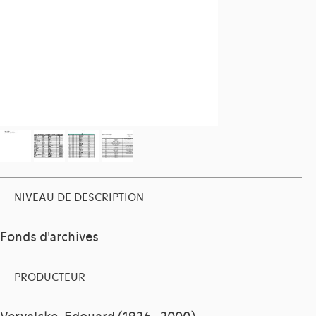
NIVEAU DE DESCRIPTION
Fonds d'archives
PRODUCTEUR