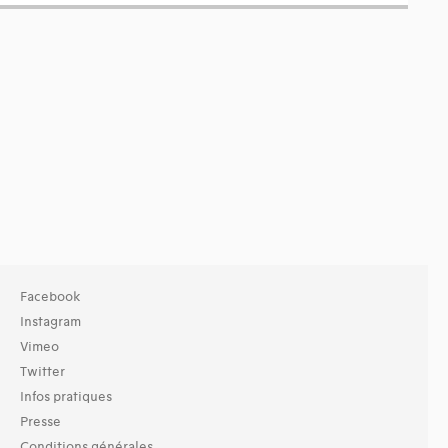
Facebook
Instagram
Vimeo
Twitter
Infos pratiques
Presse
Conditions générales