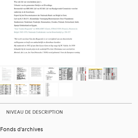
NIVEAU DE DESCRIPTION
Fonds d'archives