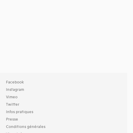
Facebook
Instagram
Vimeo
Twitter
Infos pratiques
Presse
Conditions générales