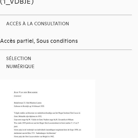
(1_VDBJE)
ACCÈS À LA CONSULTATION
Accès partiel, Sous conditions
SÉLECTION
NUMÉRIQUE