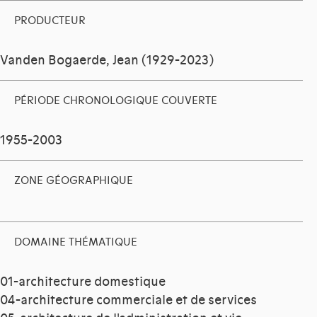
PRODUCTEUR
Vanden Bogaerde, Jean (1929-2023)
PÉRIODE CHRONOLOGIQUE COUVERTE
1955-2003
ZONE GÉOGRAPHIQUE
DOMAINE THÉMATIQUE
01-architecture domestique
04-architecture commerciale et de services