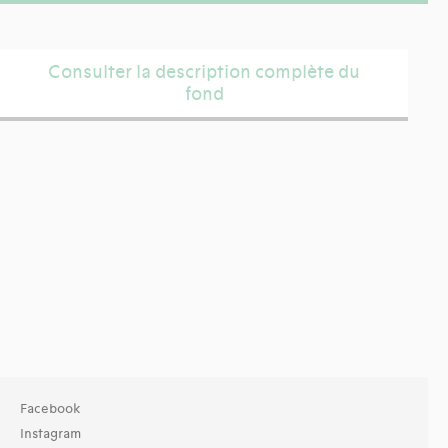
Consulter la description complète du
fond
Facebook
Instagram