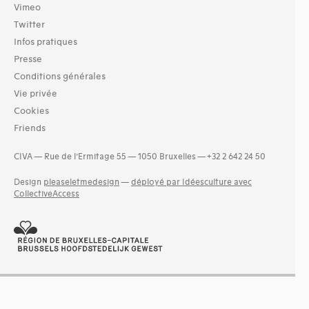
Vimeo
Twitter
Infos pratiques
Presse
Conditions générales
Vie privée
Cookies
Friends
CIVA — Rue de l’Ermitage 55 — 1050 Bruxelles — +32 2 642 24 50
Design
pleaseletmedesign
—
déployé par Idéesculture avec
CollectiveAccess