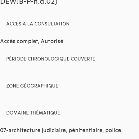
DEWJB-P-n.d.02)
ACCÈS À LA CONSULTATION
Accès complet, Autorisé
PÉRIODE CHRONOLOGIQUE COUVERTE
ZONE GÉOGRAPHIQUE
DOMAINE THÉMATIQUE
07-architecture judiciaire, pénitentiaire, police