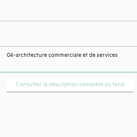
04-architecture commerciale et de services
Consulter la description complète du fond