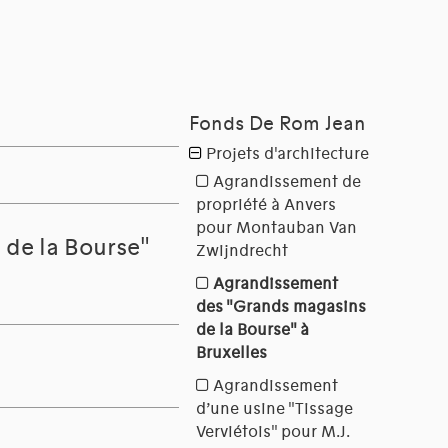
de la Bourse"