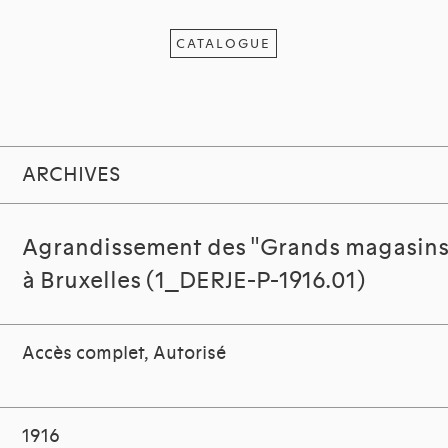
CATALOGUE
ARCHIVES
Agrandissement des "Grands magasins 
à Bruxelles (1_DERJE-P-1916.01)
Accès complet, Autorisé
1916