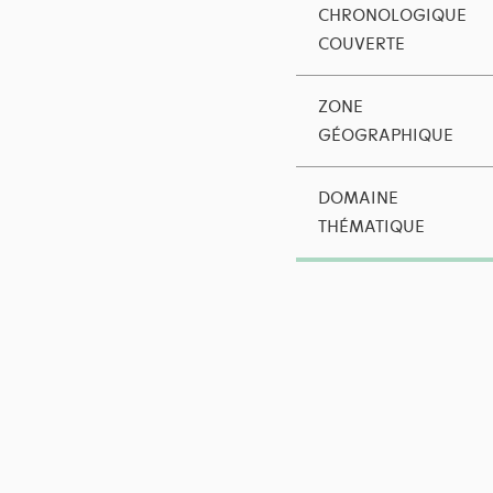
CHRONOLOGIQUE
COUVERTE
ZONE
GÉOGRAPHIQUE
DOMAINE
THÉMATIQUE