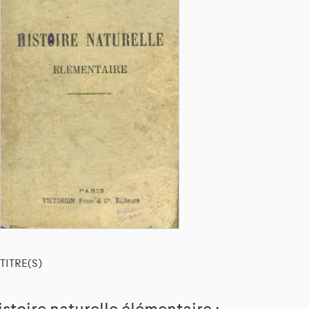
TITRE(S)