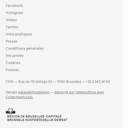
Facebook
Instagram
Vimeo
Twitter
Infos pratiques
Presse
Conditions générales
Vie privée
Cookies
Friends
CIVA — Rue de l’Ermitage 55 — 1050 Bruxelles — +32 2 642 24 50
Design
pleaseletmedesign
—
déployé par Idéesculture avec
CollectiveAccess