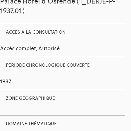
Palace Hôtel d'Ostende (1_DERJE-P-
1937.01)
ACCÈS À LA CONSULTATION
Accès complet, Autorisé
PÉRIODE CHRONOLOGIQUE COUVERTE
1937
ZONE GÉOGRAPHIQUE
DOMAINE THÉMATIQUE