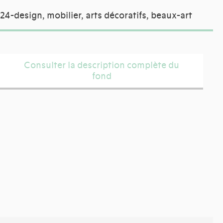
24-design, mobilier, arts décoratifs, beaux-art
Consulter la description complète du
fond