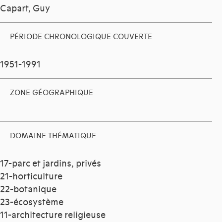
Capart, Guy
PÉRIODE CHRONOLOGIQUE COUVERTE
1951-1991
ZONE GÉOGRAPHIQUE
DOMAINE THÉMATIQUE
17-parc et jardins, privés
21-horticulture
22-botanique
23-écosystème
11-architecture religieuse