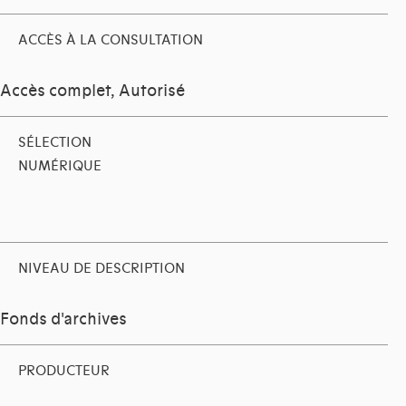
ACCÈS À LA CONSULTATION
Accès complet, Autorisé
SÉLECTION
NUMÉRIQUE
NIVEAU DE DESCRIPTION
Fonds d'archives
PRODUCTEUR