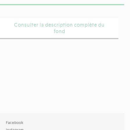
Consulter la description complète du
fond
Facebook