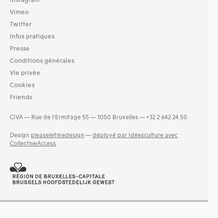
Instagram
Vimeo
Twitter
Infos pratiques
Presse
Conditions générales
Vie privée
Cookies
Friends
CIVA — Rue de l’Ermitage 55 — 1050 Bruxelles — +32 2 642 24 50
Design
pleaseletmedesign
—
déployé par Idéesculture avec
CollectiveAccess