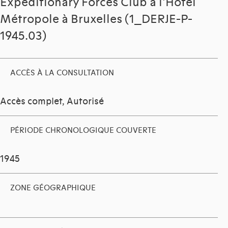
Expeditionary Forces Club à l'Hôtel
Métropole à Bruxelles (1_DERJE-P-
1945.03)
ACCÈS À LA CONSULTATION
Accès complet, Autorisé
PÉRIODE CHRONOLOGIQUE COUVERTE
1945
ZONE GÉOGRAPHIQUE