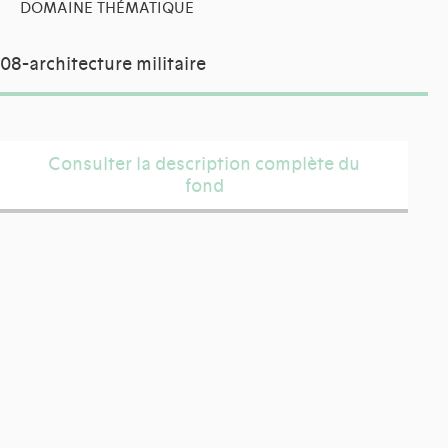
DOMAINE THÉMATIQUE
08-architecture militaire
Consulter la description complète du
fond