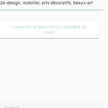
24-design, mobilier, arts décoratifs, beaux-art
Consulter la description complète du
fond