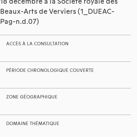
18 décembre à la Société royale des
Beaux-Arts de Verviers (1_DUEAC-
Pag-n.d.07)
ACCÈS À LA CONSULTATION
PÉRIODE CHRONOLOGIQUE COUVERTE
ZONE GÉOGRAPHIQUE
DOMAINE THÉMATIQUE