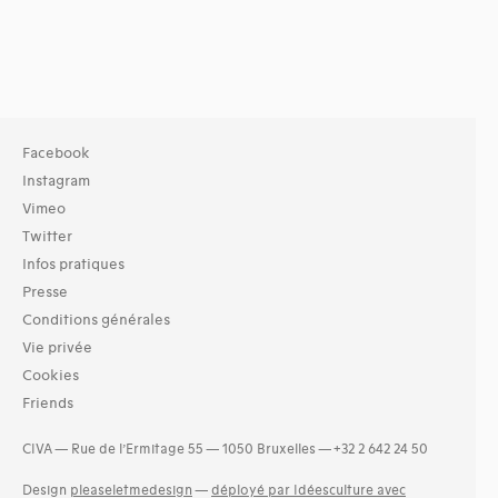
Facebook
Instagram
Vimeo
Twitter
Infos pratiques
Presse
Conditions générales
Vie privée
Cookies
Friends
CIVA — Rue de l’Ermitage 55 — 1050 Bruxelles — +32 2 642 24 50
Design
pleaseletmedesign
—
déployé par Idéesculture avec