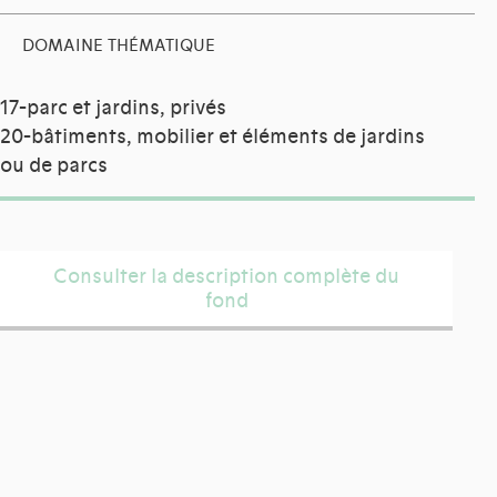
DOMAINE THÉMATIQUE
17-parc et jardins, privés
20-bâtiments, mobilier et éléments de jardins
ou de parcs
Consulter la description complète du
fond