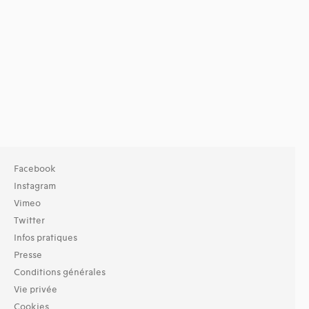
Facebook
Instagram
Vimeo
Twitter
Infos pratiques
Presse
Conditions générales
Vie privée
Cookies