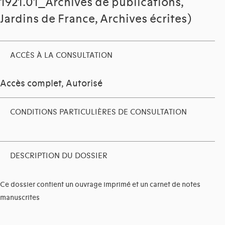
1921.01_Archives de publications,
Jardins de France, Archives écrites)
ACCÈS À LA CONSULTATION
Accès complet, Autorisé
CONDITIONS PARTICULIÈRES DE CONSULTATION
DESCRIPTION DU DOSSIER
Ce dossier contient un ouvrage imprimé et un carnet de notes
manuscrites