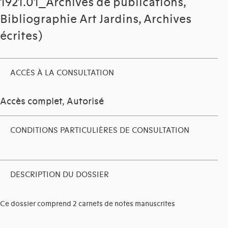
1921.01_Archives de publications,
Bibliographie Art Jardins, Archives
écrites)
ACCÈS À LA CONSULTATION
Accès complet, Autorisé
CONDITIONS PARTICULIÈRES DE CONSULTATION
DESCRIPTION DU DOSSIER
Ce dossier comprend 2 carnets de notes manuscrites