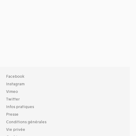
Facebook
Instagram
Vimeo
Twitter
Infos pratiques
Presse
Conditions générales
Vie privée