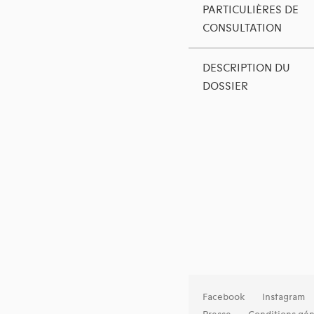
PARTICULIÈRES DE
CONSULTATION
DESCRIPTION DU
DOSSIER
Facebook
Instagram