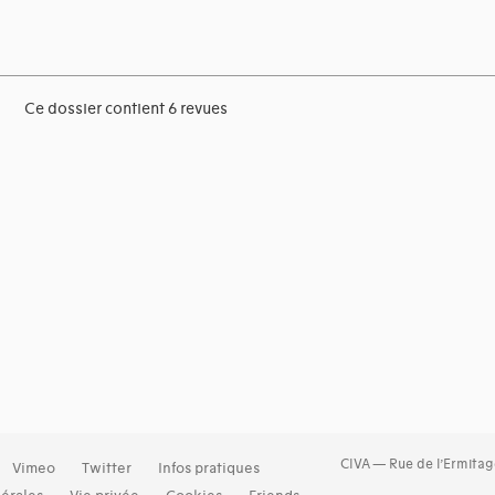
Ce dossier contient 6 revues
CIVA — Rue de l’Ermitag
Vimeo
Twitter
Infos pratiques