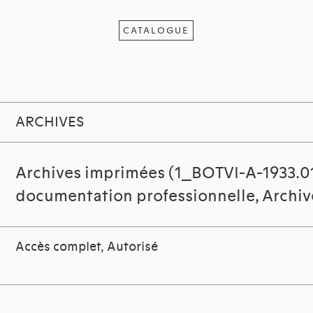
CATALOGUE
ARCHIVES
Archives imprimées (1_BOTVI-A-1933.0
documentation professionnelle, Archi
Accès complet, Autorisé