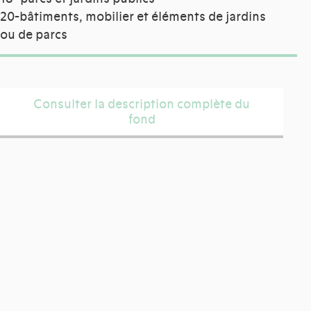
20-bâtiments, mobilier et éléments de jardins
ou de parcs
Consulter la description complète du
fond