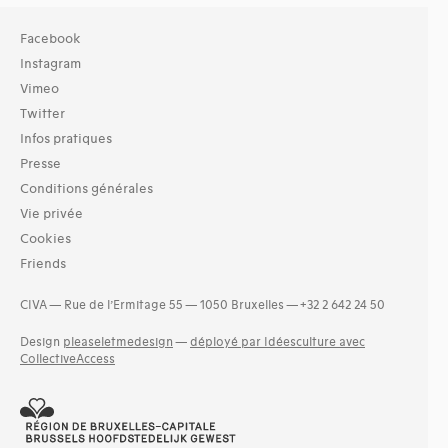
Facebook
Instagram
Vimeo
Twitter
Infos pratiques
Presse
Conditions générales
Vie privée
Cookies
Friends
CIVA — Rue de l’Ermitage 55 — 1050 Bruxelles — +32 2 642 24 50
Design
pleaseletmedesign
—
déployé par Idéesculture avec
CollectiveAccess