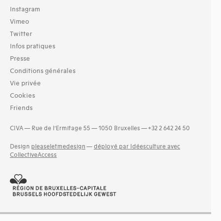
Instagram
Vimeo
Twitter
Infos pratiques
Presse
Conditions générales
Vie privée
Cookies
Friends
CIVA — Rue de l’Ermitage 55 — 1050 Bruxelles — +32 2 642 24 50
Design
pleaseletmedesign
—
déployé par Idéesculture avec
CollectiveAccess