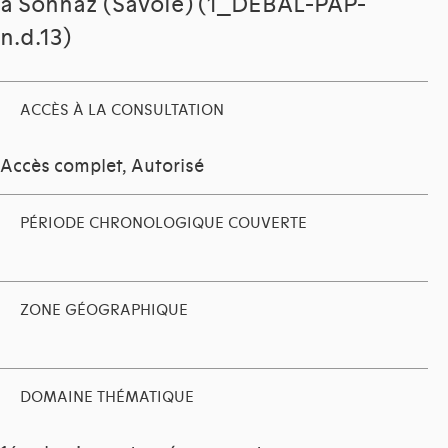
à Sonnaz (Savoie) (1_DEBAL-PAP-
n.d.13)
ACCÈS À LA CONSULTATION
Accès complet, Autorisé
PÉRIODE CHRONOLOGIQUE COUVERTE
ZONE GÉOGRAPHIQUE
DOMAINE THÉMATIQUE