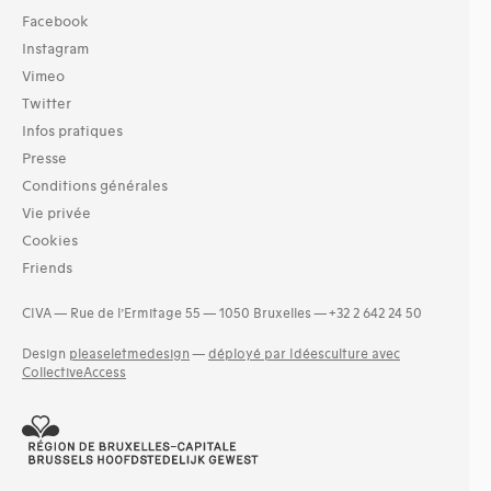
Facebook
Instagram
Vimeo
Twitter
Infos pratiques
Presse
Conditions générales
Vie privée
Cookies
Friends
CIVA — Rue de l’Ermitage 55 — 1050 Bruxelles — +32 2 642 24 50
Design
pleaseletmedesign
—
déployé par Idéesculture avec
CollectiveAccess