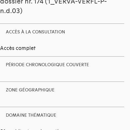
dossier nr. 174 (1_VERVA-VERFL-P-
n.d.03)
ACCÈS À LA CONSULTATION
Accès complet
PÉRIODE CHRONOLOGIQUE COUVERTE
ZONE GÉOGRAPHIQUE
DOMAINE THÉMATIQUE