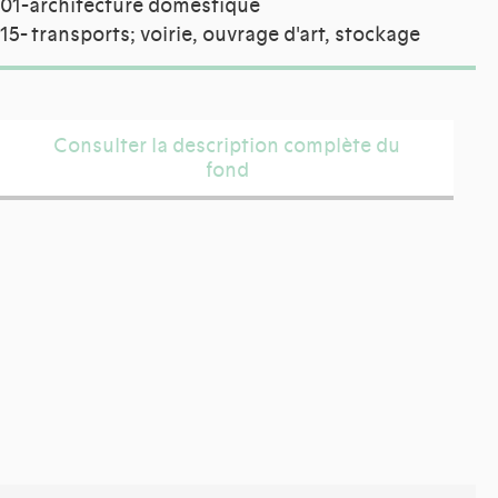
01-architecture domestique
15- transports; voirie, ouvrage d'art, stockage
Consulter la description complète du
fond