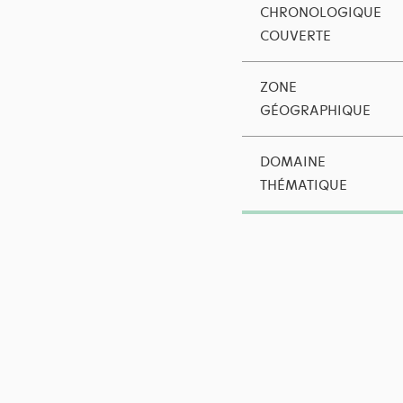
CHRONOLOGIQUE
COUVERTE
ZONE
GÉOGRAPHIQUE
DOMAINE
THÉMATIQUE