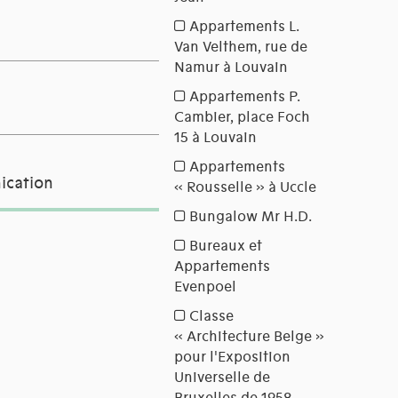
ication