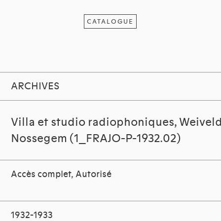
CATALOGUE
ARCHIVES
Villa et studio radiophoniques, Weivel
Nossegem (1_FRAJO-P-1932.02)
Accès complet, Autorisé
1932-1933