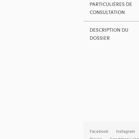
PARTICULIÈRES DE
CONSULTATION
DESCRIPTION DU
DOSSIER
Facebook
Instagram