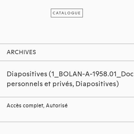
CATALOGUE
ARCHIVES
Diapositives (1_BOLAN-A-1958.01_Do
personnels et privés, Diapositives)
Accès complet, Autorisé