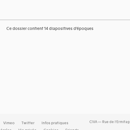
Ce dossier contient 14 diapositives d'époques
CIVA — Rue de l’Ermitag
Vimeo
Twitter
Infos pratiques