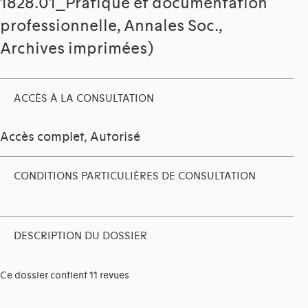
1828.01_Pratique et documentation
professionnelle, Annales Soc.,
Archives imprimées)
ACCÈS À LA CONSULTATION
Accès complet, Autorisé
CONDITIONS PARTICULIÈRES DE CONSULTATION
DESCRIPTION DU DOSSIER
Ce dossier contient 11 revues