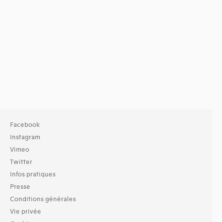
Facebook
Instagram
Vimeo
Twitter
Infos pratiques
Presse
Conditions générales
Vie privée