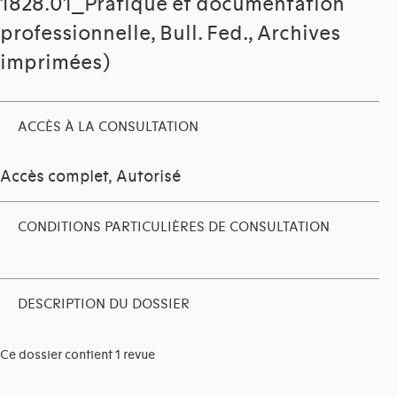
1828.01_Pratique et documentation
professionnelle, Bull. Fed., Archives
imprimées)
ACCÈS À LA CONSULTATION
Accès complet, Autorisé
CONDITIONS PARTICULIÈRES DE CONSULTATION
DESCRIPTION DU DOSSIER
Ce dossier contient 1 revue