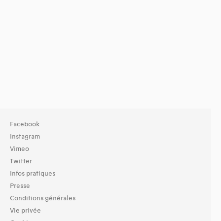
Facebook
Instagram
Vimeo
Twitter
Infos pratiques
Presse
Conditions générales
Vie privée