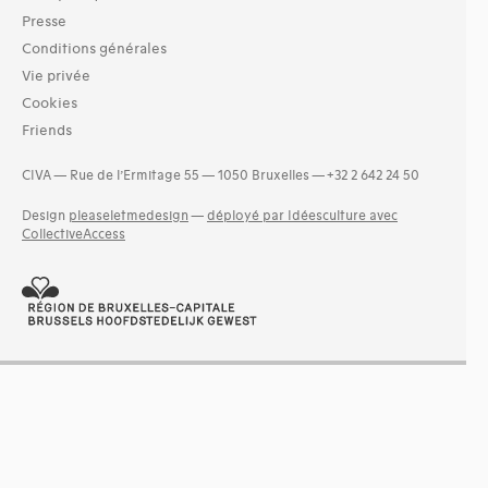
Presse
Conditions générales
Vie privée
Cookies
Friends
CIVA — Rue de l’Ermitage 55 — 1050 Bruxelles — +32 2 642 24 50
Design
pleaseletmedesign
—
déployé par Idéesculture avec
CollectiveAccess