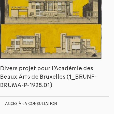
Divers projet pour l’Académie des
Beaux Arts de Bruxelles (1_BRUNF-
BRUMA-P-1928.01)
ACCÈS À LA CONSULTATION