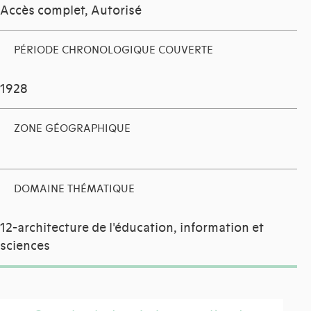
Accès complet, Autorisé
PÉRIODE CHRONOLOGIQUE COUVERTE
1928
ZONE GÉOGRAPHIQUE
DOMAINE THÉMATIQUE
12-architecture de l'éducation, information et
sciences