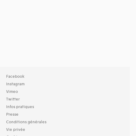
Facebook
Instagram
Vimeo
Twitter
Infos pratiques
Presse
Conditions générales
Vie privée