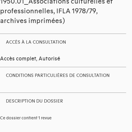
1950.01_Associations culturelles et
professionnelles, IFLA 1978/79,
archives imprimées)
ACCÈS À LA CONSULTATION
Accès complet, Autorisé
CONDITIONS PARTICULIÈRES DE CONSULTATION
DESCRIPTION DU DOSSIER
Ce dossier contient 1 revue