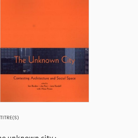
TITRE(S)