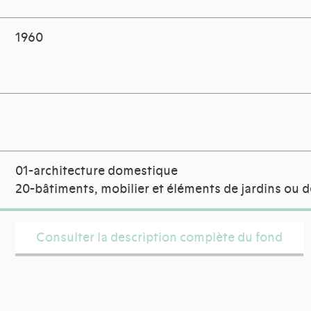
1960
01-architecture domestique
20-bâtiments, mobilier et éléments de jardins ou d
Consulter la description complète du fond