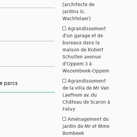
e parcs