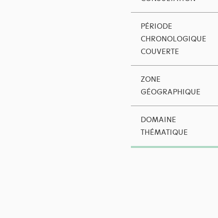
PÉRIODE
CHRONOLOGIQUE
COUVERTE
ZONE
GÉOGRAPHIQUE
DOMAINE
THÉMATIQUE