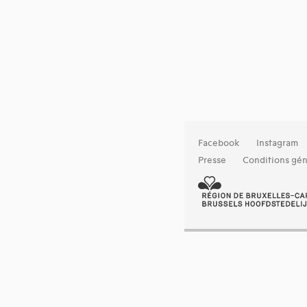
Facebook
Instagram
Presse
Conditions gén