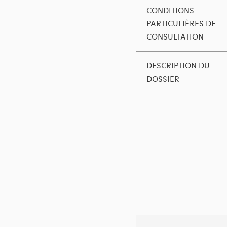
CONDITIONS
PARTICULIÈRES DE
CONSULTATION
DESCRIPTION DU
DOSSIER