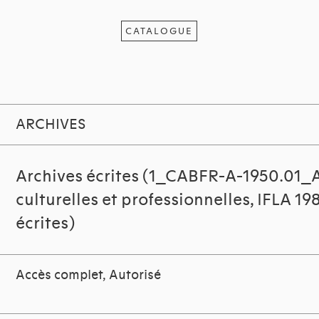
CATALOGUE
ARCHIVES
Archives écrites (1_CABFR-A-1950.01_
culturelles et professionnelles, IFLA 19
écrites)
Accès complet, Autorisé