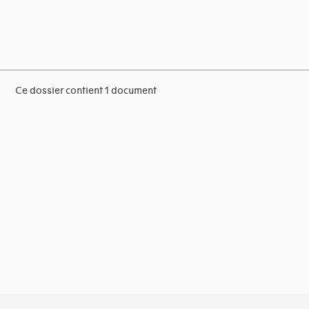
Ce dossier contient 1 document