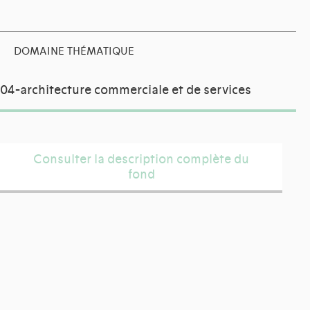
DOMAINE THÉMATIQUE
04-architecture commerciale et de services
Consulter la description complète du
fond