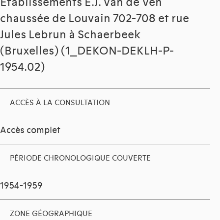
Établissements E.J. Van de Ven
chaussée de Louvain 702-708 et rue
Jules Lebrun à Schaerbeek
(Bruxelles) (1_DEKON-DEKLH-P-
1954.02)
ACCÈS À LA CONSULTATION
Accès complet
PÉRIODE CHRONOLOGIQUE COUVERTE
1954-1959
ZONE GÉOGRAPHIQUE