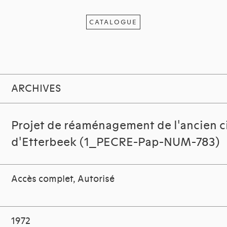
CATALOGUE
ARCHIVES
Projet de réaménagement de l'ancien c
d'Etterbeek (1_PECRE-Pap-NUM-783)
Accès complet, Autorisé
1972