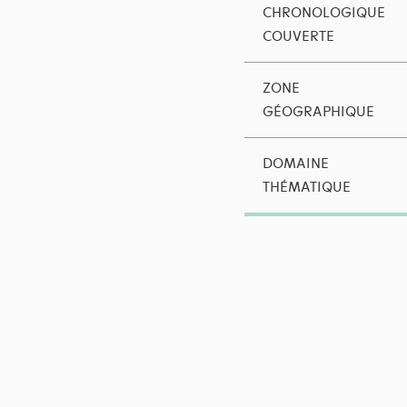
CHRONOLOGIQUE
COUVERTE
ZONE
GÉOGRAPHIQUE
DOMAINE
THÉMATIQUE