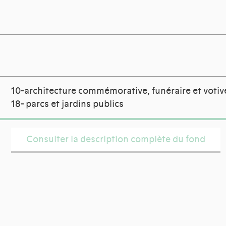
10-architecture commémorative, funéraire et votiv
18- parcs et jardins publics
Consulter la description complète du fond