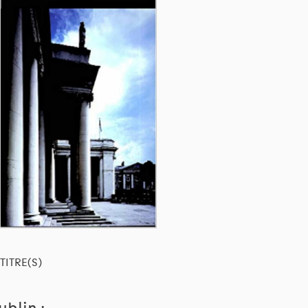
TITRE(S)