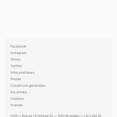
Facebook
Instagram
Vimeo
Twitter
Infos pratiques
Presse
Conditions générales
Vie privée
Cookies
Friends
CIVA — Rue de l’Ermitage 55 — 1050 Bruxelles — +32 2 642 24