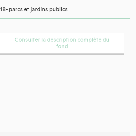
18- parcs et jardins publics
Consulter la description complète du
fond