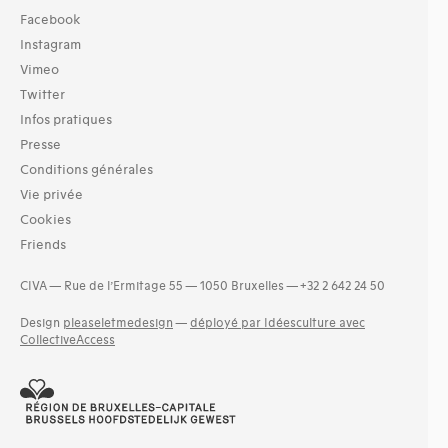
Facebook
Instagram
Vimeo
Twitter
Infos pratiques
Presse
Conditions générales
Vie privée
Cookies
Friends
CIVA — Rue de l’Ermitage 55 — 1050 Bruxelles — +32 2 642 24 50
Design
pleaseletmedesign
—
déployé par Idéesculture avec
CollectiveAccess