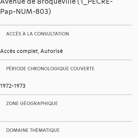
Avenue de Broqueville (1_PECRE-
Pap-NUM-803)
ACCÈS À LA CONSULTATION
Accès complet, Autorisé
PÉRIODE CHRONOLOGIQUE COUVERTE
1972-1973
ZONE GÉOGRAPHIQUE
DOMAINE THÉMATIQUE