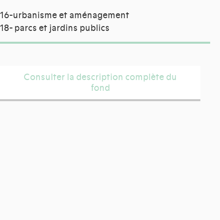
16-urbanisme et aménagement
18- parcs et jardins publics
Consulter la description complète du
fond