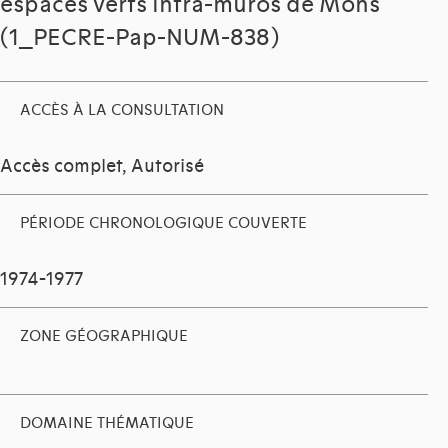
espaces verts intra-muros de Mons
(1_PECRE-Pap-NUM-838)
ACCÈS À LA CONSULTATION
Accès complet, Autorisé
PÉRIODE CHRONOLOGIQUE COUVERTE
1974-1977
ZONE GÉOGRAPHIQUE
DOMAINE THÉMATIQUE