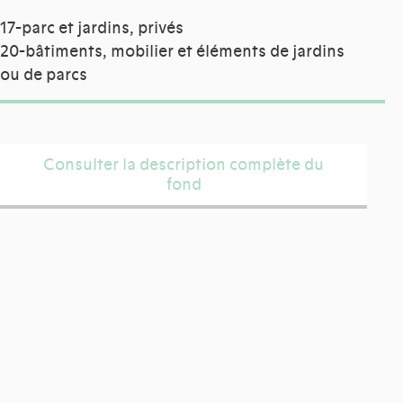
17-parc et jardins, privés
20-bâtiments, mobilier et éléments de jardins
ou de parcs
Consulter la description complète du
fond