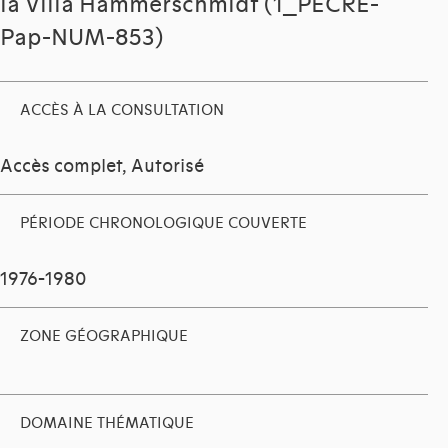
la Villa Hammerschmidt (1_PECRE-
Pap-NUM-853)
ACCÈS À LA CONSULTATION
Accès complet, Autorisé
PÉRIODE CHRONOLOGIQUE COUVERTE
1976-1980
ZONE GÉOGRAPHIQUE
DOMAINE THÉMATIQUE