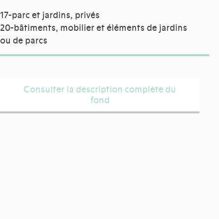
17-parc et jardins, privés
20-bâtiments, mobilier et éléments de jardins
ou de parcs
Consulter la description complète du
fond