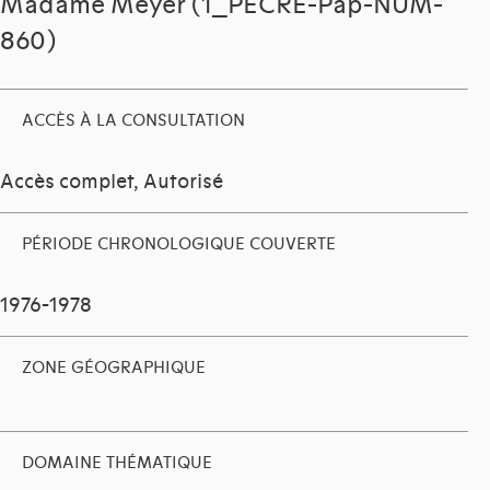
Madame Meyer (1_PECRE-Pap-NUM-
860)
ACCÈS À LA CONSULTATION
Accès complet, Autorisé
PÉRIODE CHRONOLOGIQUE COUVERTE
1976-1978
ZONE GÉOGRAPHIQUE
DOMAINE THÉMATIQUE