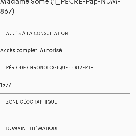
Madame Some (1_PECRE-Pap-NUM-
867)
ACCÈS À LA CONSULTATION
Accès complet, Autorisé
PÉRIODE CHRONOLOGIQUE COUVERTE
1977
ZONE GÉOGRAPHIQUE
DOMAINE THÉMATIQUE