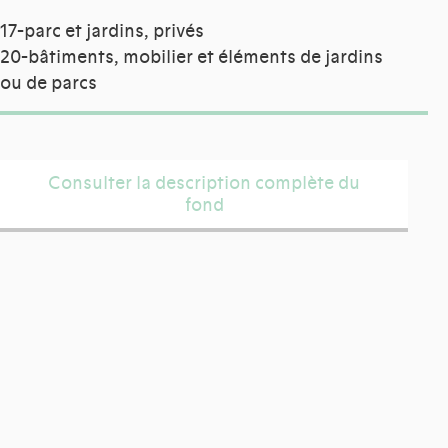
17-parc et jardins, privés
20-bâtiments, mobilier et éléments de jardins
ou de parcs
Consulter la description complète du
fond