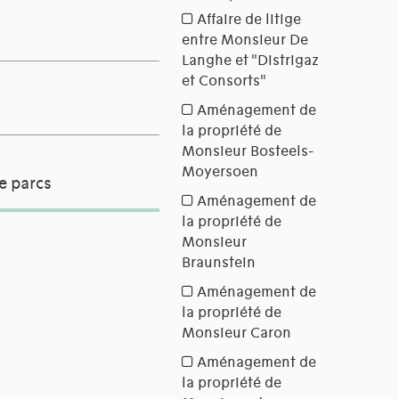
e parcs