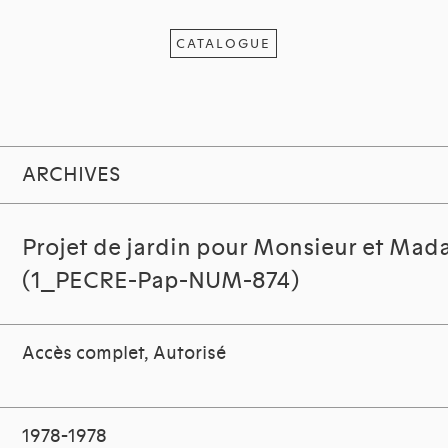
CATALOGUE
ARCHIVES
Projet de jardin pour Monsieur et Mad
(1_PECRE-Pap-NUM-874)
Accès complet, Autorisé
1978-1978