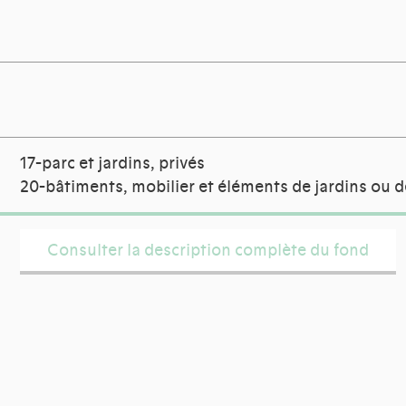
17-parc et jardins, privés
20-bâtiments, mobilier et éléments de jardins ou d
Consulter la description complète du fond