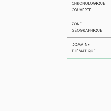
CHRONOLOGIQUE
COUVERTE
ZONE
GÉOGRAPHIQUE
DOMAINE
THÉMATIQUE