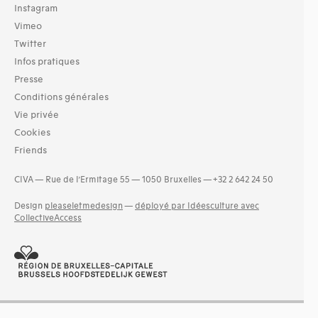
Instagram
Vimeo
Twitter
Infos pratiques
Presse
Conditions générales
Vie privée
Cookies
Friends
CIVA — Rue de l’Ermitage 55 — 1050 Bruxelles — +32 2 642 24 50
Design
pleaseletmedesign
—
déployé par Idéesculture avec
CollectiveAccess