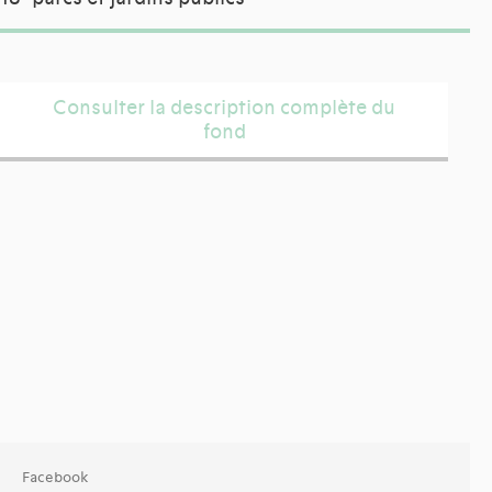
Consulter la description complète du
fond
Facebook