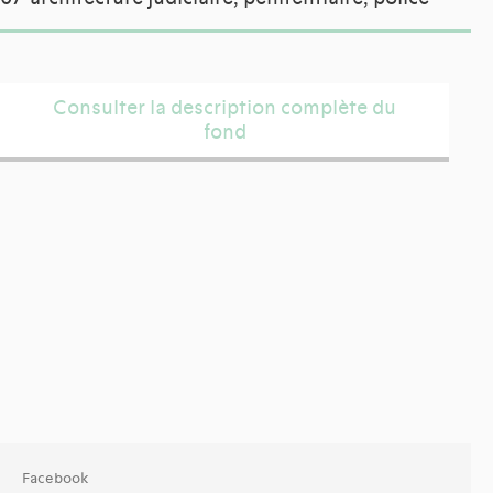
Consulter la description complète du
fond
Facebook