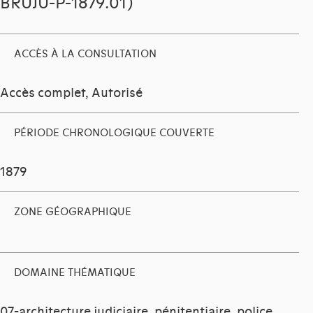
BRUJU-P-1879.01)
ACCÈS À LA CONSULTATION
Accès complet, Autorisé
PÉRIODE CHRONOLOGIQUE COUVERTE
1879
ZONE GÉOGRAPHIQUE
DOMAINE THÉMATIQUE
07-architecture judiciaire, pénitentiaire, police