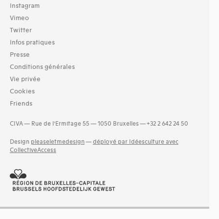
Instagram
Vimeo
Twitter
Infos pratiques
Presse
Conditions générales
Vie privée
Cookies
Friends
CIVA — Rue de l’Ermitage 55 — 1050 Bruxelles — +32 2 642 24 50
Design
pleaseletmedesign
—
déployé par Idéesculture avec
CollectiveAccess