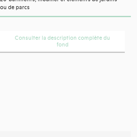
ou de parcs
Consulter la description complète du
fond