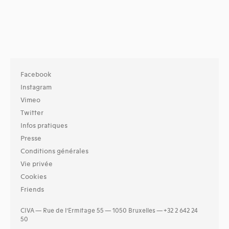
Facebook
Instagram
Vimeo
Twitter
Infos pratiques
Presse
Conditions générales
Vie privée
Cookies
Friends
CIVA — Rue de l’Ermitage 55 — 1050 Bruxelles — +32 2 642 24
50